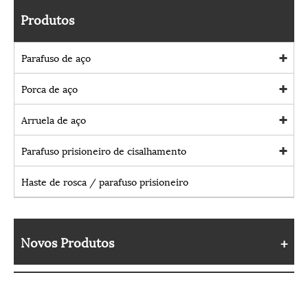
Produtos
Parafuso de aço
Porca de aço
Arruela de aço
Parafuso prisioneiro de cisalhamento
Haste de rosca / parafuso prisioneiro
Novos Produtos