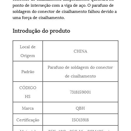
ponto de interseção com a viga de aço. O parafuso de
soldagem do conector de cisalhamento falhou devido a
uma força de cisalhamento.
Introdução do produto
Local de
CHINA
Origem
Parafuso de soldagem do conector
Padrão
de cisalhamento
CÓDIGO
7318159001
HS
Marca
QBH
Certificação
ISO13918