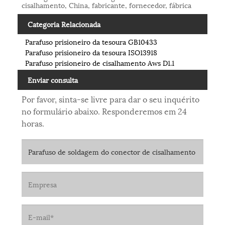
cisalhamento, China, fabricante, fornecedor, fábrica
Categoria Relacionada
Parafuso prisioneiro da tesoura GB10433
Parafuso prisioneiro da tesoura ISO13918
Parafuso prisioneiro de cisalhamento Aws D1.1
Enviar consulta
Por favor, sinta-se livre para dar o seu inquérito
no formulário abaixo. Responderemos em 24
horas.