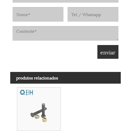
produtos relacionados