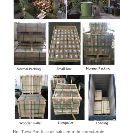
Hot Tags: Parafuso de soldagem de conector de