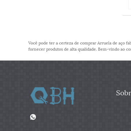
Você pode ter a certeza de comprar Arruela de aço f
fornecer produtos de alta qualidade. Bem-vindo ao co
Sobr