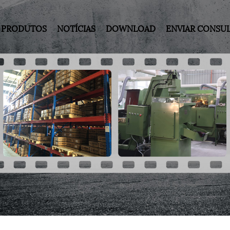
PRODUTOS
NOTÍCIAS
DOWNLOAD
ENVIAR CONSU