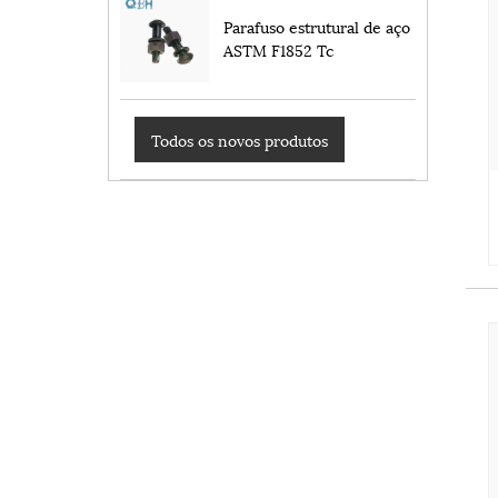
Parafuso estrutural de aço
ASTM F1852 Tc
Todos os novos produtos