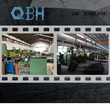
LAR
SOBRE NÓS