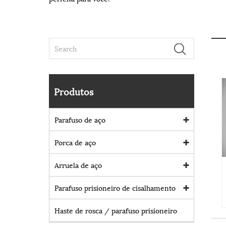
Produtos
Parafuso de aço
Porca de aço
Arruela de aço
Parafuso prisioneiro de cisalhamento
Haste de rosca / parafuso prisioneiro