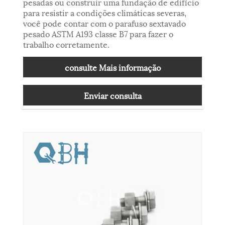
pesadas ou construir uma fundação de edifício
para resistir a condições climáticas severas,
você pode contar com o parafuso sextavado
pesado ASTM A193 classe B7 para fazer o
trabalho corretamente.
consulte Mais informação
Enviar consulta