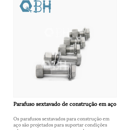
Parafuso sextavado de construção em aço
Os parafusos sextavados para construção em
aço são projetados para suportar condições