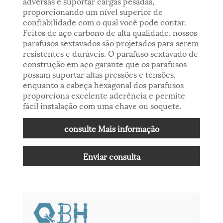
adversas e suportar cargas pesadas,
proporcionando um nível superior de
confiabilidade com o qual você pode contar.
Feitos de aço carbono de alta qualidade, nossos
parafusos sextavados são projetados para serem
resistentes e duráveis. O parafuso sextavado de
construção em aço garante que os parafusos
possam suportar altas pressões e tensões,
enquanto a cabeça hexagonal dos parafusos
proporciona excelente aderência e permite
fácil instalação com uma chave ou soquete.
consulte Mais informação
Enviar consulta