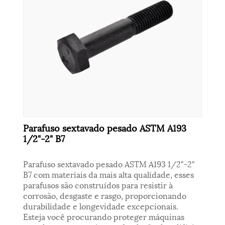
Parafuso sextavado pesado ASTM A193
1/2"-2" B7
Parafuso sextavado pesado ASTM A193 1/2"-2"
B7 com materiais da mais alta qualidade, esses
parafusos são construídos para resistir à
corrosão, desgaste e rasgo, proporcionando
durabilidade e longevidade excepcionais.
Esteja você procurando proteger máquinas