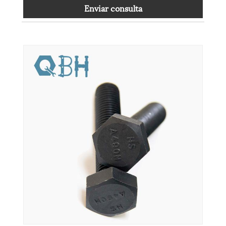
Enviar consulta