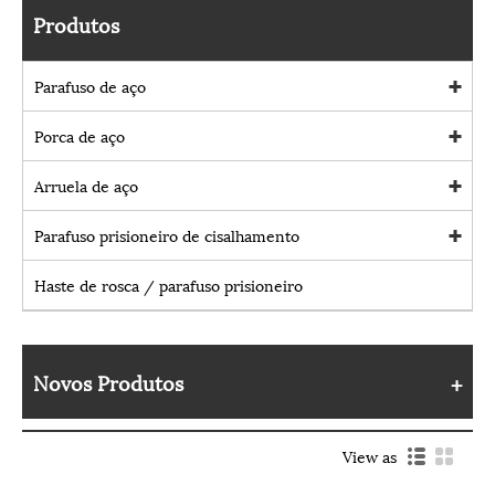
Produtos
Parafuso de aço
Porca de aço
Arruela de aço
Parafuso prisioneiro de cisalhamento
Haste de rosca / parafuso prisioneiro
Novos Produtos
View as