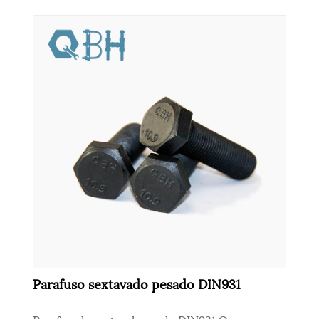
Parafuso sextavado pesado DIN931