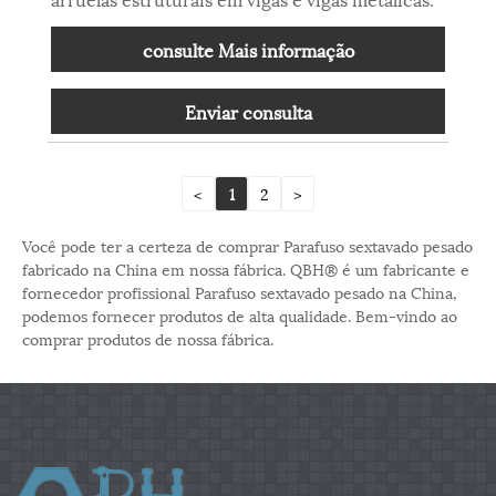
consulte Mais informação
Enviar consulta
<
1
2
>
Você pode ter a certeza de comprar Parafuso sextavado pesado
fabricado na China em nossa fábrica. QBH® é um fabricante e
fornecedor profissional Parafuso sextavado pesado na China,
podemos fornecer produtos de alta qualidade. Bem-vindo ao
comprar produtos de nossa fábrica.