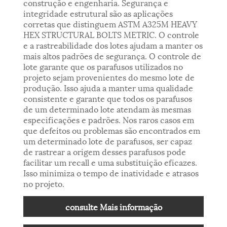
construção e engenharia. Segurança e
integridade estrutural são as aplicações
corretas que distinguem ASTM A325M HEAVY
HEX STRUCTURAL BOLTS METRIC. O controle
e a rastreabilidade dos lotes ajudam a manter os
mais altos padrões de segurança. O controle de
lote garante que os parafusos utilizados no
projeto sejam provenientes do mesmo lote de
produção. Isso ajuda a manter uma qualidade
consistente e garante que todos os parafusos
de um determinado lote atendam às mesmas
especificações e padrões. Nos raros casos em
que defeitos ou problemas são encontrados em
um determinado lote de parafusos, ser capaz
de rastrear a origem desses parafusos pode
facilitar um recall e uma substituição eficazes.
Isso minimiza o tempo de inatividade e atrasos
no projeto.
consulte Mais informação