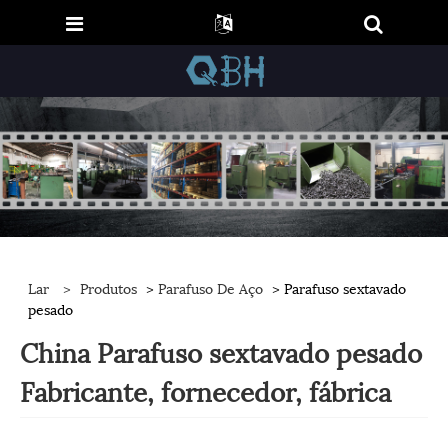
Lar
>
Produtos
>
Parafuso De Aço
> Parafuso sextavado
pesado
China Parafuso sextavado pesado
Fabricante, fornecedor, fábrica