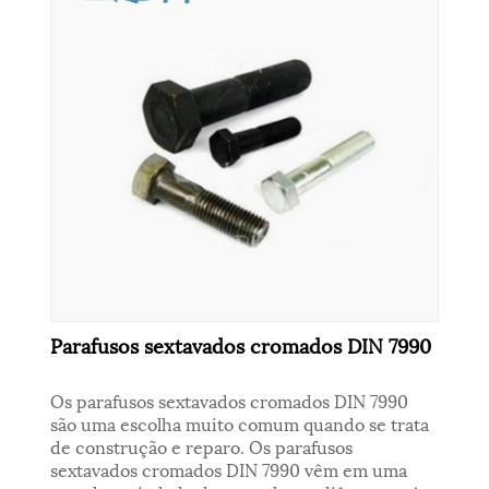
Parafusos sextavados cromados DIN 7990
Os parafusos sextavados cromados DIN 7990
são uma escolha muito comum quando se trata
de construção e reparo. Os parafusos
sextavados cromados DIN 7990 vêm em uma