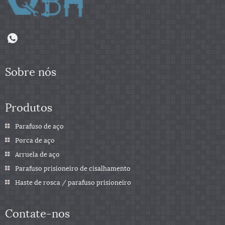
Sobre nós
Produtos
Parafuso de aço
Porca de aço
Arruela de aço
Parafuso prisioneiro de cisalhamento
Haste de rosca / parafuso prisioneiro
Contate-nos