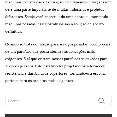
máquinas, construção e fabricação. Seu tamanho e força fazem
dele uma parte importante de muitas indústrias e projetos
diferentes. Esteja você construindo uma ponte ou montando
máquinas pesadas, esses parafusos são a solução de aperto
definitiva.
Quando se trata de fixação para serviços pesados, você precisa
de um parafuso que possa atender às aplicações mais
exigentes. É aí que entram nossos parafusos sextavados para
serviços pesados. Este parafuso foi projetado para fornecer
resistência e durabilidade superiores, tornando-o a escolha
perfeita para os projetos mais exigentes.