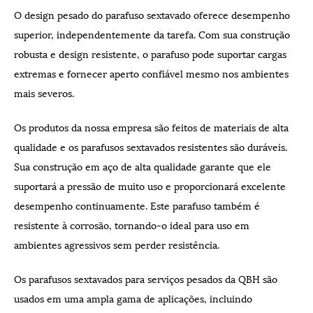
O design pesado do parafuso sextavado oferece desempenho
superior, independentemente da tarefa. Com sua construção
robusta e design resistente, o parafuso pode suportar cargas
extremas e fornecer aperto confiável mesmo nos ambientes
mais severos.
Os produtos da nossa empresa são feitos de materiais de alta
qualidade e os parafusos sextavados resistentes são duráveis.
Sua construção em aço de alta qualidade garante que ele
suportará a pressão de muito uso e proporcionará excelente
desempenho continuamente. Este parafuso também é
resistente à corrosão, tornando-o ideal para uso em
ambientes agressivos sem perder resistência.
Os parafusos sextavados para serviços pesados ​​da QBH são
usados ​​em uma ampla gama de aplicações, incluindo