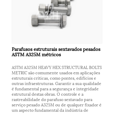
Parafusos estruturais sextavados pesados ​​
ASTM A325M métricos
ASTM A325M HEAVY HEX STRUCTURAL BOLTS
METRIC são comumente usados ​​em aplicações
estruturais críticas, como pontes, edifícios e
outras infraestruturas. Garantir a sua qualidade
é fundamental para a segurança e integridade
estrutural destas obras. O controle e a
rastreabilidade do parafuso sextavado para
serviço pesado A325M ou de qualquer fixador é
um aspecto fundamental da indústria de