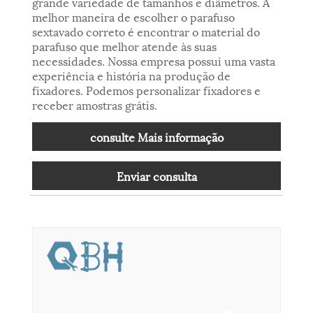
grande variedade de tamanhos e diâmetros. A
melhor maneira de escolher o parafuso
sextavado correto é encontrar o material do
parafuso que melhor atende às suas
necessidades. Nossa empresa possui uma vasta
experiência e história na produção de
fixadores. Podemos personalizar fixadores e
receber amostras grátis.
consulte Mais informação
Enviar consulta