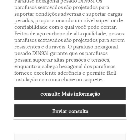
Parafuso hexagonal pesado DIN931 Os
parafusos sextavados são projetados para
suportar condições adversas e suportar cargas
pesadas, proporcionando um nível superior de
confiabilidade com o qual você pode contar.
Feitos de aço carbono de alta qualidade, nossos
parafusos sextavados são projetados para serem
resistentes e duráveis. O parafuso hexagonal
pesado DIN931 garante que os parafusos
possam suportar altas pressões e tensões,
enquanto a cabeça hexagonal dos parafusos
fornece excelente aderência e permite fácil
instalação com uma chave ou soquete.
consulte Mais informação
Enviar consulta