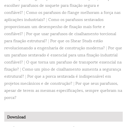
escolher parafusos de soquete para fixação segura e
confiável?
|
Como os parafusos do flange melhoram a força nas
aplicações industriais?
|
Como os parafusos sextavados
proporcionam um desempenho de fixação mais forte e
confiável?
|
Por que usar parafusos de cisalhamento torcional
para fixação estrutural?
|
Por que os Shear Studs estão
revolucionando a engenharia de construção moderna?
|
Por que
um parafuso sextavado é essencial para uma fixação industrial
confiável?
|
O que torna um parafuso de transporte essencial na
fixação?
|
Como um pino de cisalhamento aumenta a segurança
estrutural?
|
Por que a porca sextavada é indispensável em
projetos mecânicos e de construção?
|
Por que seus parafusos,
apesar de terem as mesmas especificações, sempre quebram na
porca?
Download