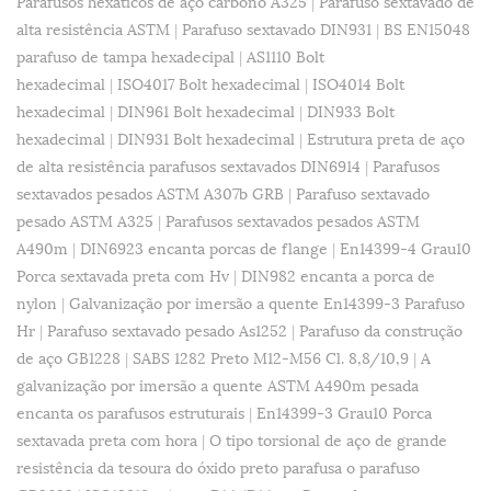
Parafusos hexáticos de aço carbono A325
|
Parafuso sextavado de
alta resistência ASTM
|
Parafuso sextavado DIN931
|
BS EN15048
parafuso de tampa hexadecipal
|
AS1110 Bolt
hexadecimal
|
ISO4017 Bolt hexadecimal
|
ISO4014 Bolt
hexadecimal
|
DIN961 Bolt hexadecimal
|
DIN933 Bolt
hexadecimal
|
DIN931 Bolt hexadecimal
|
Estrutura preta de aço
de alta resistência parafusos sextavados DIN6914
|
Parafusos
sextavados pesados ​​ASTM A307b GRB
|
Parafuso sextavado
pesado ASTM A325
|
Parafusos sextavados pesados ​​ASTM
A490m
|
DIN6923 encanta porcas de flange
|
En14399-4 Grau10
Porca sextavada preta com Hv
|
DIN982 encanta a porca de
nylon
|
Galvanização por imersão a quente En14399-3 Parafuso
Hr
|
Parafuso sextavado pesado As1252
|
Parafuso da construção
de aço GB1228
|
SABS 1282 Preto M12-M56 Cl. 8,8/10,9
|
A
galvanização por imersão a quente ASTM A490m pesada
encanta os parafusos estruturais
|
En14399-3 Grau10 Porca
sextavada preta com hora
|
O tipo torsional de aço de grande
resistência da tesoura do óxido preto parafusa o parafuso