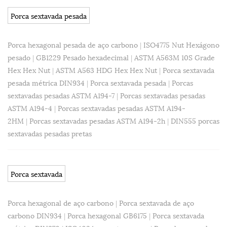
Porca sextavada pesada
Porca hexagonal pesada de aço carbono
|
ISO4775 Nut Hexágono
pesado
|
GB1229 Pesado hexadecimal
|
ASTM A563M 10S Grade
Hex Hex Nut
|
ASTM A563 HDG Hex Hex Nut
|
Porca sextavada
pesada métrica DIN934
|
Porca sextavada pesada
|
Porcas
sextavadas pesadas ASTM A194-7
|
Porcas sextavadas pesadas
ASTM A194-4
|
Porcas sextavadas pesadas ASTM A194-
2HM
|
Porcas sextavadas pesadas ASTM A194-2h
|
DIN555 porcas
sextavadas pesadas pretas
Porca sextavada
Porca hexagonal de aço carbono
|
Porca sextavada de aço
carbono DIN934
|
Porca hexagonal GB6175
|
Porca sextavada