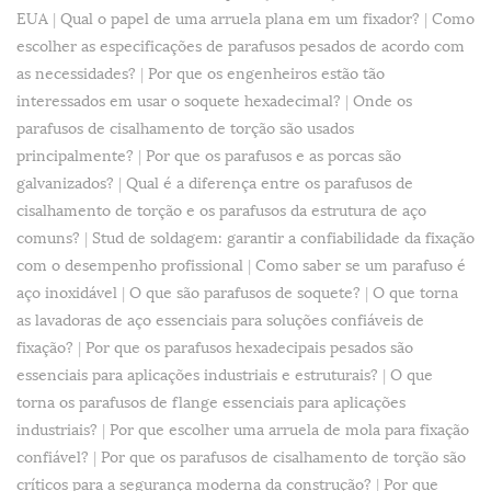
EUA
|
Qual o papel de uma arruela plana em um fixador?
|
Como
escolher as especificações de parafusos pesados ​​de acordo com
as necessidades?
|
Por que os engenheiros estão tão
interessados ​​em usar o soquete hexadecimal?
|
Onde os
parafusos de cisalhamento de torção são usados ​​
principalmente?
|
Por que os parafusos e as porcas são
galvanizados?
|
Qual é a diferença entre os parafusos de
cisalhamento de torção e os parafusos da estrutura de aço
comuns?
|
Stud de soldagem: garantir a confiabilidade da fixação
com o desempenho profissional
|
Como saber se um parafuso é
aço inoxidável
|
O que são parafusos de soquete?
|
O que torna
as lavadoras de aço essenciais para soluções confiáveis ​​de
fixação?
|
Por que os parafusos hexadecipais pesados ​​são
essenciais para aplicações industriais e estruturais?
|
O que
torna os parafusos de flange essenciais para aplicações
industriais?
|
Por que escolher uma arruela de mola para fixação
confiável?
|
Por que os parafusos de cisalhamento de torção são
críticos para a segurança moderna da construção?
|
Por que