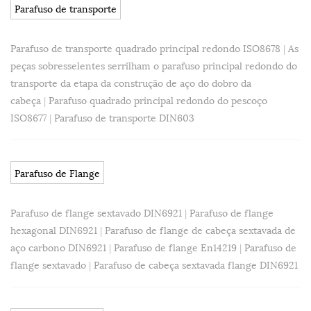
Parafuso de transporte
Parafuso de transporte quadrado principal redondo ISO8678
|
As
peças sobresselentes serrilham o parafuso principal redondo do
transporte da etapa da construção de aço do dobro da
cabeça
|
Parafuso quadrado principal redondo do pescoço
ISO8677
|
Parafuso de transporte DIN603
Parafuso de Flange
Parafuso de flange sextavado DIN6921
|
Parafuso de flange
hexagonal DIN6921
|
Parafuso de flange de cabeça sextavada de
aço carbono DIN6921
|
Parafuso de flange En14219
|
Parafuso de
flange sextavado
|
Parafuso de cabeça sextavada flange DIN6921