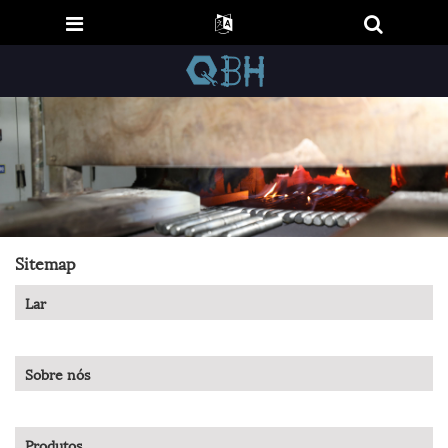
Sitemap
Lar
Sobre nós
Produtos