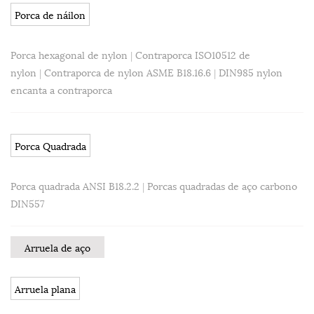
Porca de náilon
Porca hexagonal de nylon
|
Contraporca ISO10512 de
nylon
|
Contraporca de nylon ASME B18.16.6
|
DIN985 nylon
encanta a contraporca
Porca Quadrada
Porca quadrada ANSI B18.2.2
|
Porcas quadradas de aço carbono
DIN557
Arruela de aço
Arruela plana