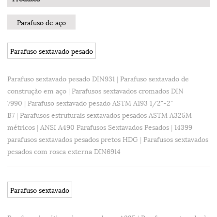
Parafuso de aço
Parafuso sextavado pesado
Parafuso sextavado pesado DIN931
|
Parafuso sextavado de
construção em aço
|
Parafusos sextavados cromados DIN
7990
|
Parafuso sextavado pesado ASTM A193 1/2"-2"
B7
|
Parafusos estruturais sextavados pesados ​​ASTM A325M
métricos
|
ANSI A490 Parafusos Sextavados Pesados
|
14399
parafusos sextavados pesados ​​pretos HDG
|
Parafusos sextavados
pesados ​​com rosca externa DIN6914
Parafuso sextavado