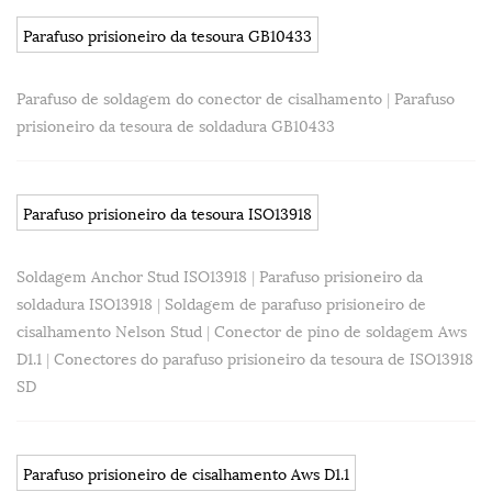
Parafuso prisioneiro da tesoura GB10433
Parafuso de soldagem do conector de cisalhamento
|
Parafuso
prisioneiro da tesoura de soldadura GB10433
Parafuso prisioneiro da tesoura ISO13918
Soldagem Anchor Stud ISO13918
|
Parafuso prisioneiro da
soldadura ISO13918
|
Soldagem de parafuso prisioneiro de
cisalhamento Nelson Stud
|
Conector de pino de soldagem Aws
D1.1
|
Conectores do parafuso prisioneiro da tesoura de ISO13918
SD
Parafuso prisioneiro de cisalhamento Aws D1.1