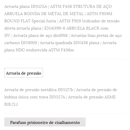
Arruela plana DIN125A
|
ASTM F436 STRUTURA DE AÇO
ARRUELA ROINDA DE METAL DE METAL
|
ASTM F959M
ROUND FLAT Special Junta
|
ASTM F959 Indicador de tensão
direta arruela plana
|
EN14399-6 ARRUELA BLACK com
HV
|
Arruela plana de aço din6916
|
Arruelas lisas pretas de aço
carbono DIN6919
|
Arruela quadrada DIN436 plana
|
Arruela
plana HDG endurecida ASTM F436m
Arruela de pressão
Arruela de pressão metálica DIN127b
|
Arruela de pressão de
bobina única com trava DIN127A
|
Arruela de pressão ASME
B18.21.1
Parafuso prisioneiro de cisalhamento