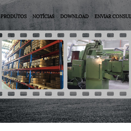
PRODUTOS
NOTÍCIAS
DOWNLOAD
ENVIAR CONSU