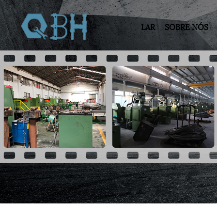
LAR
SOBRE NÓS