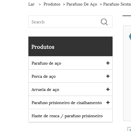
Lar
>
Produtos
>
Parafuso De Aço
>
Parafuso Sext
Produtos
Parafuso de aço
Porca de aço
Arruela de aço
Parafuso prisioneiro de cisalhamento
Haste de rosca / parafuso prisioneiro