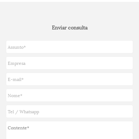
Enviar consulta