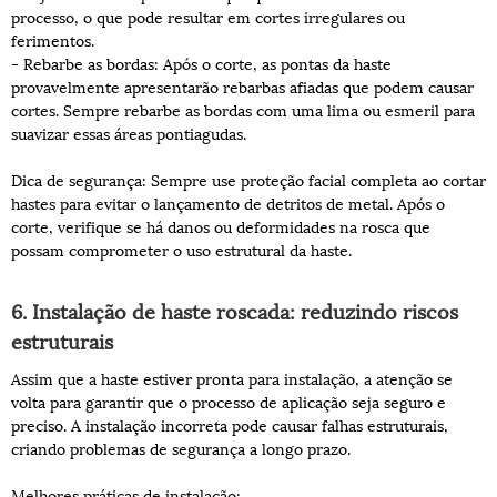
processo, o que pode resultar em cortes irregulares ou
ferimentos.
- Rebarbe as bordas: Após o corte, as pontas da haste
provavelmente apresentarão rebarbas afiadas que podem causar
cortes. Sempre rebarbe as bordas com uma lima ou esmeril para
suavizar essas áreas pontiagudas.
Dica de segurança: Sempre use proteção facial completa ao cortar
hastes para evitar o lançamento de detritos de metal. Após o
corte, verifique se há danos ou deformidades na rosca que
possam comprometer o uso estrutural da haste.
6. Instalação de haste roscada: reduzindo riscos
estruturais
Assim que a haste estiver pronta para instalação, a atenção se
volta para garantir que o processo de aplicação seja seguro e
preciso. A instalação incorreta pode causar falhas estruturais,
criando problemas de segurança a longo prazo.
Melhores práticas de instalação: