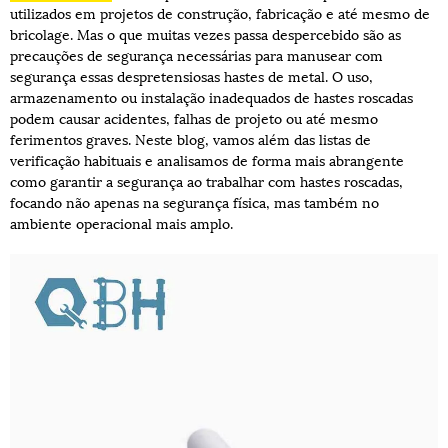
utilizados em projetos de construção, fabricação e até mesmo de
bricolage. Mas o que muitas vezes passa despercebido são as
precauções de segurança necessárias para manusear com
segurança essas despretensiosas hastes de metal. O uso,
armazenamento ou instalação inadequados de hastes roscadas
podem causar acidentes, falhas de projeto ou até mesmo
ferimentos graves. Neste blog, vamos além das listas de
verificação habituais e analisamos de forma mais abrangente
como garantir a segurança ao trabalhar com hastes roscadas,
focando não apenas na segurança física, mas também no
ambiente operacional mais amplo.