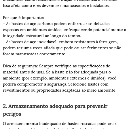
Isso afeta como eles devem ser manuseados e instalados.
Por que é importante:
- As hastes de aço carbono podem enferrujar se deixadas
expostas em ambientes úmidos, enfraquecendo potencialmente a
integridade estrutural ao longo do tempo.
- As hastes de aço inoxidável, embora resistentes à ferrugem,
podem ter uma rosca afiada que pode causar ferimentos se não
forem manuseadas corretamente.
Dica de segurança: Sempre verifique as especificações do
material antes de usar. Se a haste não for adequada para o
ambiente (por exemplo, ambientes externos e úmidos), você
poderá comprometer a segurança. Selecione hastes com
revestimentos ou propriedades adaptadas ao meio ambiente.
2. Armazenamento adequado para prevenir
perigos
O armazenamento inadequado de hastes roscadas pode criar