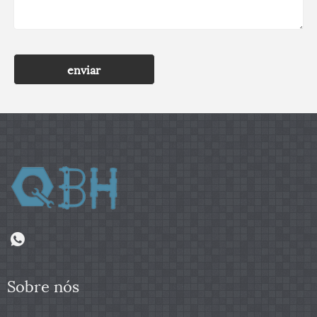
enviar
Sobre nós