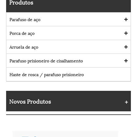
Produtos
Parafuso de aço
Porca de aço
Arruela de aço
Parafuso prisioneiro de cisalhamento
Haste de rosca / parafuso prisioneiro
Novos Produtos