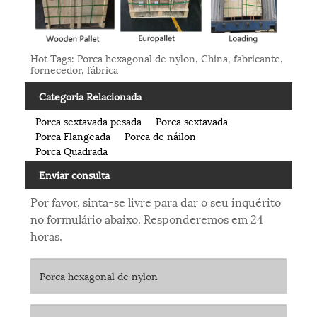
Hot Tags: Porca hexagonal de nylon, China, fabricante,
fornecedor, fábrica
Categoria Relacionada
Porca sextavada pesada
Porca sextavada
Porca Flangeada
Porca de náilon
Porca Quadrada
Enviar consulta
Por favor, sinta-se livre para dar o seu inquérito
no formulário abaixo. Responderemos em 24
horas.