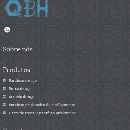
Sobre nós
Produtos
Parafuso de aço
Porca de aço
Arruela de aço
Parafuso prisioneiro de cisalhamento
Haste de rosca / parafuso prisioneiro