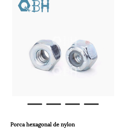
Porca hexagonal de nylon