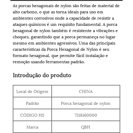
As porcas hexagonais de nylon são feitas de material de
alto carbono, o que as torna ideais para uso em
ambientes corrosivos onde a capacidade de resistir a
ataques químicos é um requisito fundamental. A porca
hexagonal de nylon também é resistente a vibrações e
choques, garantindo que a porca permaneça no lugar
mesmo em ambientes agressivos. Uma das principais
características da Porca Hexagonal de Nylon é seu
formato hexagonal, que permite fácil instalação e
remoção usando ferramentas padrão.
Introdução do produto
Local de Origem
CHINA
Padrão
Porca hexagonal de nylon
CÓDIGO HS
7318160000
Marca
QBH