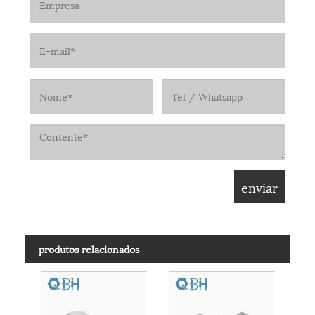
produtos relacionados